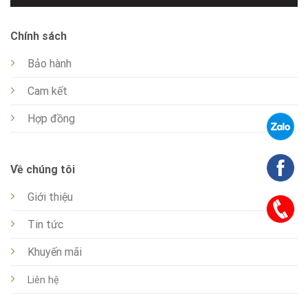
Chính sách
Bảo hành
Cam kết
Hợp đồng
Về chúng tôi
Giới thiệu
Tin tức
Khuyến mãi
Liên hệ