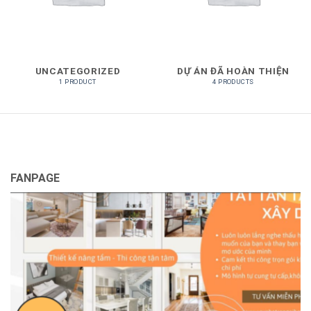
UNCATEGORIZED
DỰ ÁN ĐÃ HOÀN THIỆN
1 PRODUCT
4 PRODUCTS
FANPAGE