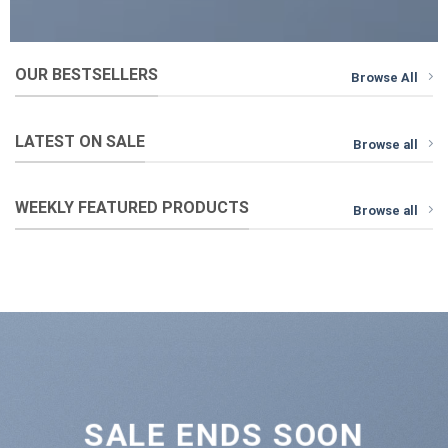
OUR BESTSELLERS
Browse All
LATEST ON SALE
Browse all
WEEKLY FEATURED PRODUCTS
Browse all
SALE ENDS SOON