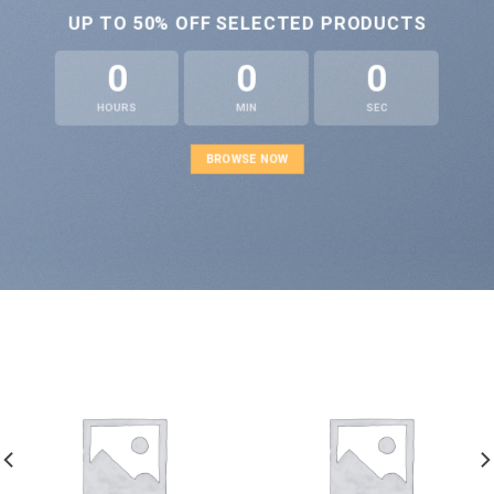
UP TO
50% OFF
SELECTED PRODUCTS
0
0
0
HOURS
MIN
SEC
BROWSE NOW