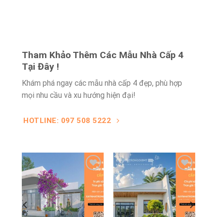
Tham Khảo Thêm Các Mẫu Nhà Cấp 4
Tại Đây !
Khám phá ngay các mẫu nhà cấp 4 đẹp, phù hợp
mọi nhu cầu và xu hướng hiện đại!
HOTLINE: 097 508 5222