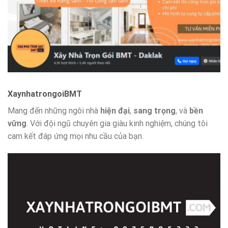
XaynhatrongoiBMT
Mang đến những ngôi nhà
hiện đại
,
sang trọng
, và
bền
vững
. Với đội ngũ chuyên gia giàu kinh nghiệm, chúng tôi
cam kết đáp ứng mọi nhu cầu của bạn.