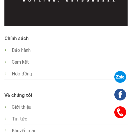
Chính sách
Bảo hành
Cam kết
Hợp đồng
Về chúng tôi
Giới thiệu
Tin tức
Khuyến mãi