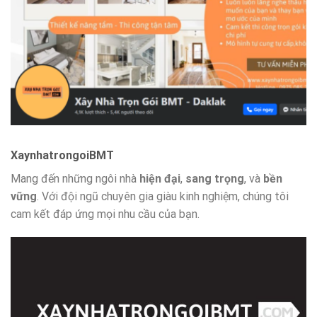
XaynhatrongoiBMT
Mang đến những ngôi nhà
hiện đại
,
sang trọng
, và
bền
vững
. Với đội ngũ chuyên gia giàu kinh nghiệm, chúng tôi
cam kết đáp ứng mọi nhu cầu của bạn.