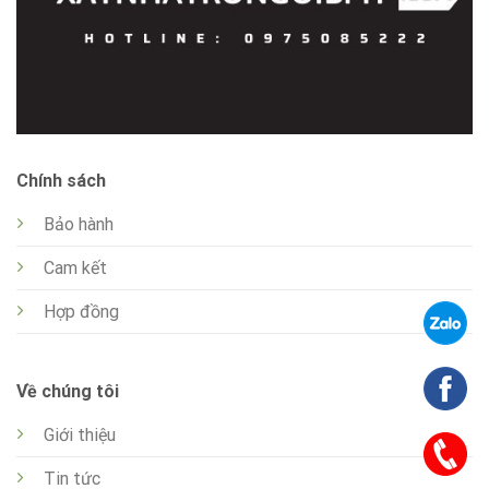
Chính sách
Bảo hành
Cam kết
Hợp đồng
Về chúng tôi
Giới thiệu
Tin tức