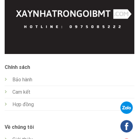
Chính sách
Bảo hành
Cam kết
Hợp đồng
Về chúng tôi