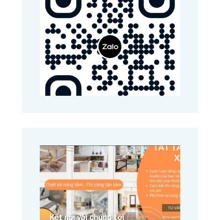
Kết nối với chúng tôi