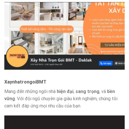
XaynhatrongoiBMT
Mang đến những ngôi nhà
hiện đại
,
sang trọng
, và
bền
vững
. Với đội ngũ chuyên gia giàu kinh nghiệm, chúng tôi
cam kết đáp ứng mọi nhu cầu của bạn.