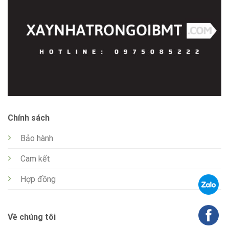
Chính sách
Bảo hành
Cam kết
Hợp đồng
Về chúng tôi