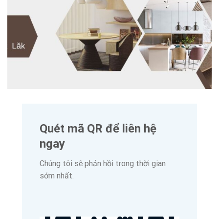
Quét mã QR để liên hệ
ngay
Chúng tôi sẽ phản hồi trong thời gian
sớm nhất.