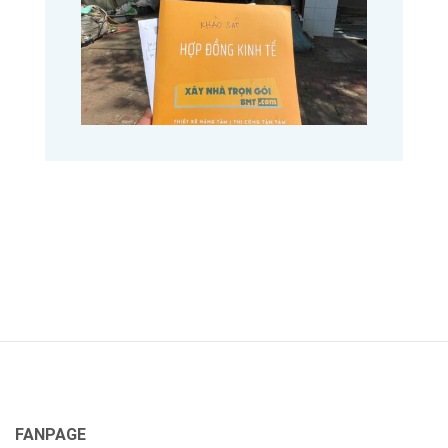
FANPAGE