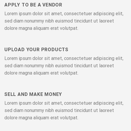
APPLY TO BE A VENDOR
Lorem ipsum dolor sit amet, consectetuer adipiscing elit,
sed diam nonummy nibh euismod tincidunt ut laoreet
dolore magna aliquam erat volutpat.
UPLOAD YOUR PRODUCTS
Lorem ipsum dolor sit amet, consectetuer adipiscing elit,
sed diam nonummy nibh euismod tincidunt ut laoreet
dolore magna aliquam erat volutpat.
SELL AND MAKE MONEY
Lorem ipsum dolor sit amet, consectetuer adipiscing elit,
sed diam nonummy nibh euismod tincidunt ut laoreet
dolore magna aliquam erat volutpat.