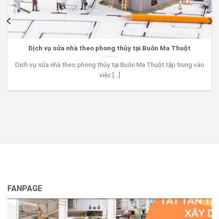
Dịch vụ sửa nhà theo phong thủy tại Buôn Ma Thuột
Dịch vụ sửa nhà theo phong thủy tại Buôn Ma Thuột tập trung vào
việc [...]
FANPAGE