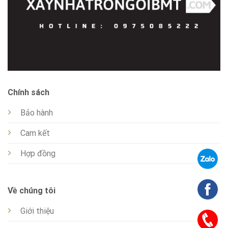
Chính sách
Bảo hành
Cam kết
Hợp đồng
Về chúng tôi
Giới thiệu