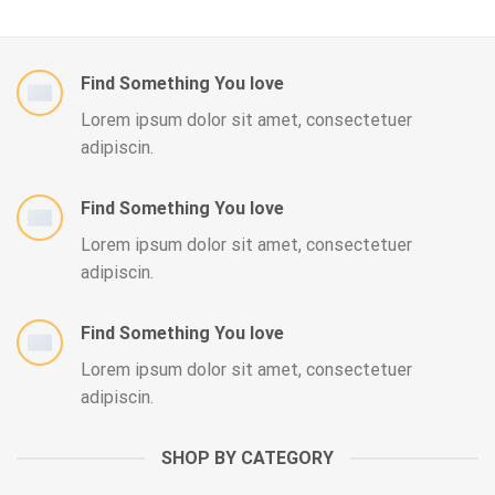
Find Something You love
Lorem ipsum dolor sit amet, consectetuer
adipiscin.
Find Something You love
Lorem ipsum dolor sit amet, consectetuer
adipiscin.
Find Something You love
Lorem ipsum dolor sit amet, consectetuer
adipiscin.
SHOP BY CATEGORY