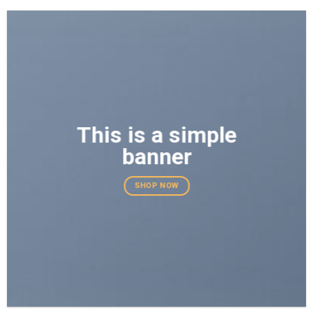
This is a simple
banner
SHOP NOW