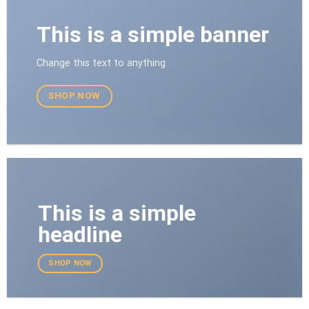
This is a simple banner
Change this text to anything
SHOP NOW
This is a simple
headline
SHOP NOW