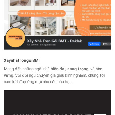
XaynhatrongoiBMT
Mang đến những ngôi nhà
hiện đại
,
sang trọng
, và
bền
vững
. Với đội ngũ chuyên gia giàu kinh nghiệm, chúng tôi
cam kết đáp ứng mọi nhu cầu của bạn.