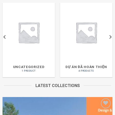
UNCATEGORIZED
DỰ ÁN ĐÃ HOÀN THIỆN
1 PRODUCT
4 PRODUCTS
LATEST COLLECTIONS