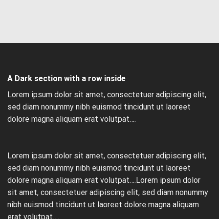
A Dark section with a row inside
Lorem ipsum dolor sit amet, consectetuer adipiscing elit,
sed diam nonummy nibh euismod tincidunt ut laoreet
dolore magna aliquam erat volutpat….
Lorem ipsum dolor sit amet, consectetuer adipiscing elit,
sed diam nonummy nibh euismod tincidunt ut laoreet
dolore magna aliquam erat volutpat….Lorem ipsum dolor
sit amet, consectetuer adipiscing elit, sed diam nonummy
nibh euismod tincidunt ut laoreet dolore magna aliquam
erat volutpat….