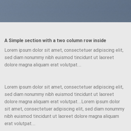
A Simple section with a two column row inside
Lorem ipsum dolor sit amet, consectetuer adipiscing elit,
sed diam nonummy nibh euismod tincidunt ut laoreet
dolore magna aliquam erat volutpat….
Lorem ipsum dolor sit amet, consectetuer adipiscing elit,
sed diam nonummy nibh euismod tincidunt ut laoreet
dolore magna aliquam erat volutpat….Lorem ipsum dolor
sit amet, consectetuer adipiscing elit, sed diam nonummy
nibh euismod tincidunt ut laoreet dolore magna aliquam
erat volutpat….