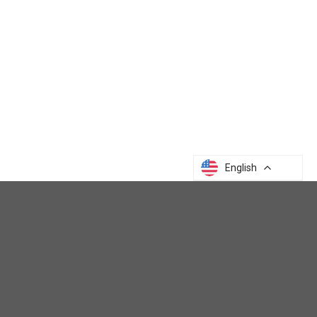
English