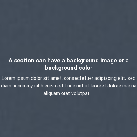
A section can have a background image or a
background color
Lorem ipsum dolor sit amet, consectetuer adipiscing elit, sed
diam nonummy nibh euismod tincidunt ut laoreet dolore magna
aliquam erat volutpat….