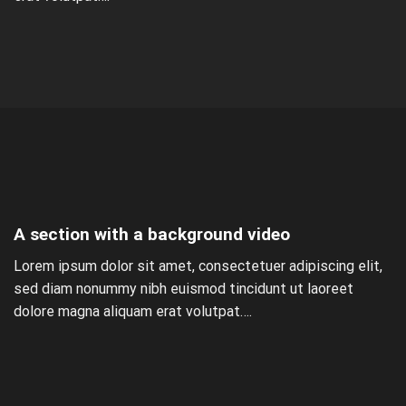
A section with a background video
Lorem ipsum dolor sit amet, consectetuer adipiscing elit,
sed diam nonummy nibh euismod tincidunt ut laoreet
dolore magna aliquam erat volutpat….