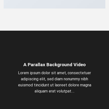
A Parallax Background Video
Lorem ipsum dolor sit amet, consectetuer
adipiscing elit, sed diam nonummy nibh
euismod tincidunt ut laoreet dolore magna
aliquam erat volutpat….