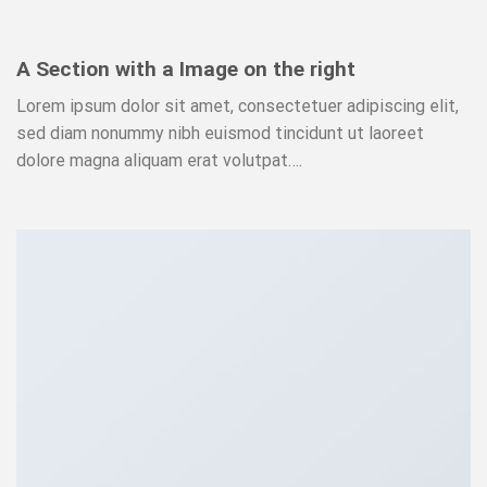
A Section with a Image on the right
Lorem ipsum dolor sit amet, consectetuer adipiscing elit,
sed diam nonummy nibh euismod tincidunt ut laoreet
dolore magna aliquam erat volutpat….