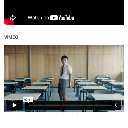
VIMEO