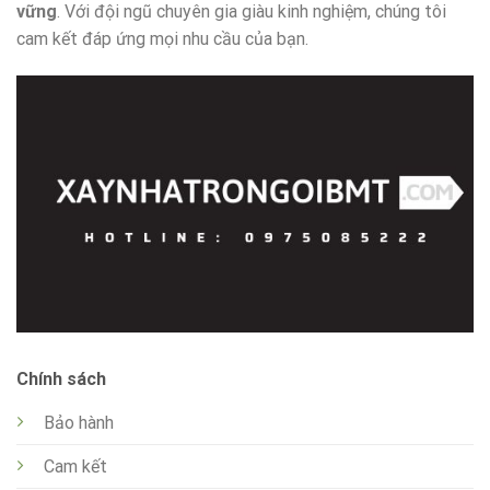
vững
. Với đội ngũ chuyên gia giàu kinh nghiệm, chúng tôi
cam kết đáp ứng mọi nhu cầu của bạn.
Chính sách
Bảo hành
Cam kết