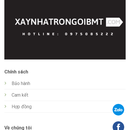
Chính sách
Bảo hành
Cam kết
Hợp đồng
Về chúng tôi